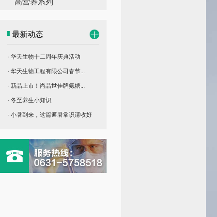
高营养系列
最新动态
· 华天生物十二周年庆典活动
· 华天生物工程有限公司春节...
· 新品上市！尚品世佳牌氨糖...
· 冬至养生小知识
· 小暑到来，这篇避暑常识请收好