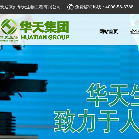
欢迎来到华天生物工程有限公司！
免费咨询热线：4006-58-3788
网站首页
企