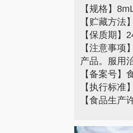
【规格】8mL
【贮藏方法
【保质期】2
【注意事项
产品。服用
【备案号】食健
【执行标准】Q/
【食品生产许可