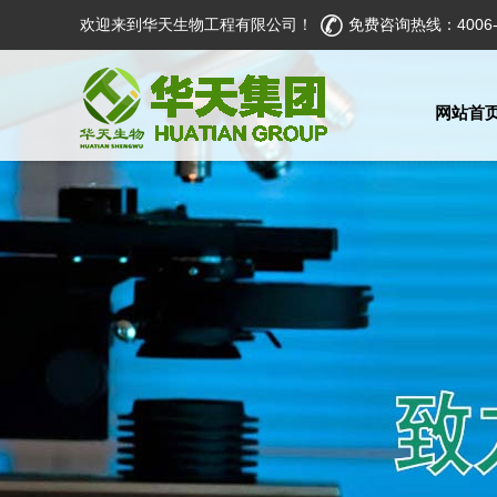
欢迎来到华天生物工程有限公司！
免费咨询热线：4006-5
网站首