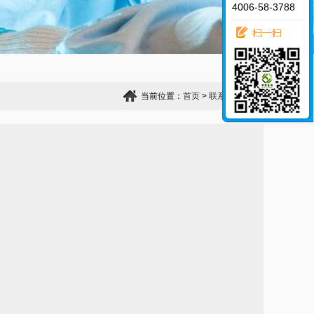
4006-58-3788
当前位置：
首页
>
联系我们
>