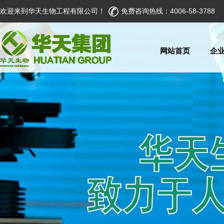
欢迎来到华天生物工程有限公司！
免费咨询热线：4006-58-3788
网站首页
企