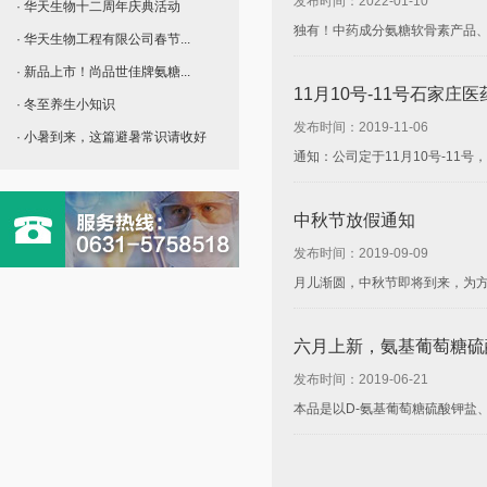
发布时间：2022-01-10
· 华天生物十二周年庆典活动
独有！中药成分氨糖软骨素产品、
· 华天生物工程有限公司春节...
· 新品上市！尚品世佳牌氨糖...
11月10号-11号石家庄
· 冬至养生小知识
发布时间：2019-11-06
· 小暑到来，这篇避暑常识请收好
通知：公司定于11月10号-1
中秋节放假通知
发布时间：2019-09-09
月儿渐圆，中秋节即将到来，为方
六月上新，氨基葡萄糖硫
发布时间：2019-06-21
本品是以D-氨基葡萄糖硫酸钾盐