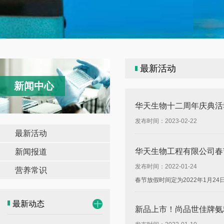
最新活动
新闻中心
华天生物十二周年庆典活
发布时间：2023-02-22
最新活动
华天生物工程有限公司春
新闻报道
发布时间：2022-01-24
营养常识
春节放假时间定为2022年1月2
最新动态
新品上市！尚品世佳牌氨