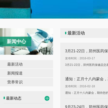
最新活动
新闻中心
3月21-22日，郑州医
发布时间：2016-03-17
最新活动
3月21-22日，郑州医药保健品
新闻报道
通知：正月十八内蒙会，
营养常识
发布时间：2016-02-18
通知：正月十八内蒙会，期待您的
最新动态
9月23-24日，郑州医