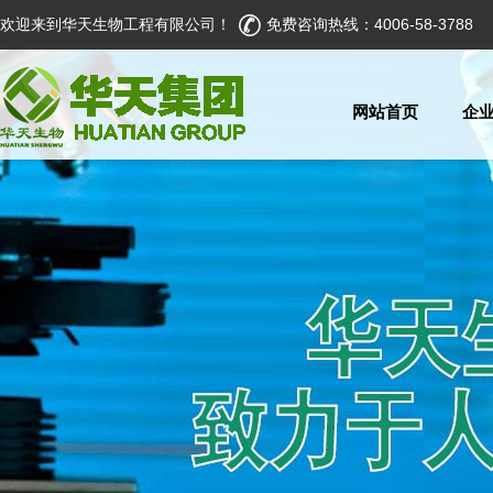
欢迎来到华天生物工程有限公司！
免费咨询热线：4006-58-3788
网站首页
企