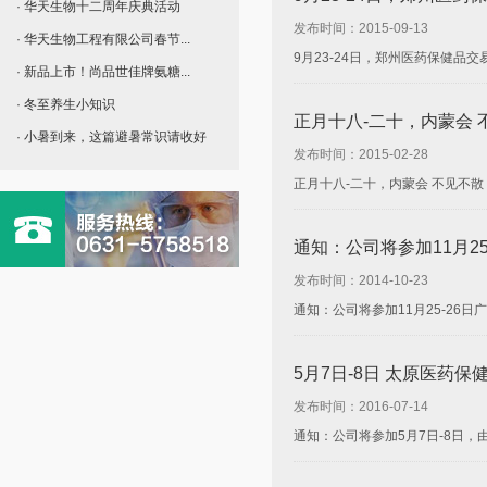
· 华天生物十二周年庆典活动
发布时间：2015-09-13
· 华天生物工程有限公司春节...
9月23-24日，郑州医药保健
· 新品上市！尚品世佳牌氨糖...
· 冬至养生小知识
正月十八-二十，内蒙会 
· 小暑到来，这篇避暑常识请收好
发布时间：2015-02-28
正月十八-二十，内蒙会 不见不
通知：公司将参加11月2
发布时间：2014-10-23
通知：公司将参加11月25-26
5月7日-8日 太原医药保
发布时间：2016-07-14
通知：公司将参加5月7日-8日