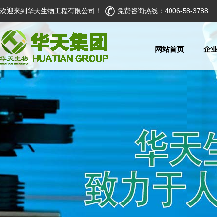
欢迎来到华天生物工程有限公司！
免费咨询热线：4006-58-3788
网站首页
企