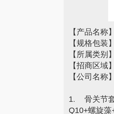
【产品名称
【规格包装】
【所属类别】
【招商区域
【公司名称
1. 骨关节
Q10+螺旋