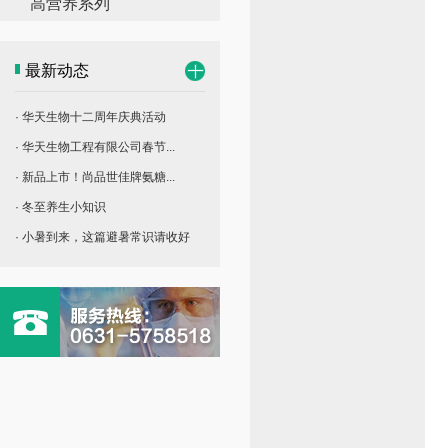
高营养系列
最新动态
· 华天生物十二周年庆典活动
· 华天生物工程有限公司春节...
· 新品上市！尚品世佳牌氨糖...
· 冬至养生小知识
· 小暑到来，这篇避暑常识请收好