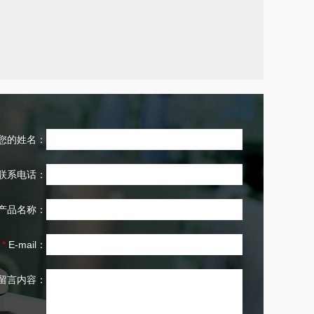
您的姓名：
联系电话：
产品名称：
*
E-mail：
留言内容：