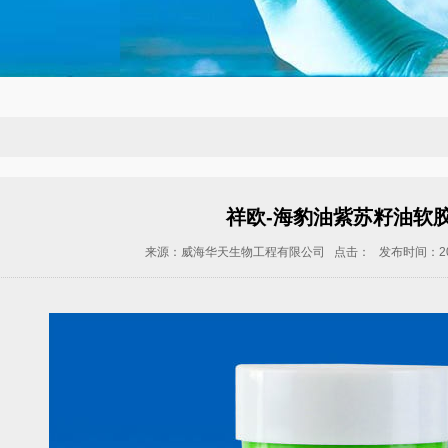
祥欧-海豹油紫苏籽油软
来源：威海华天生物工程有限公司 点击：
发布时间：2018-