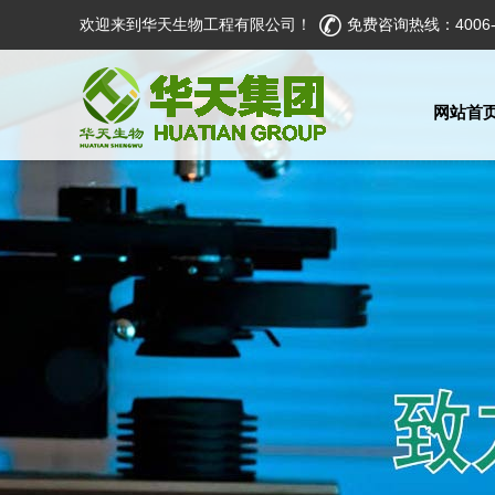
欢迎来到华天生物工程有限公司！
免费咨询热线：4006-5
网站首