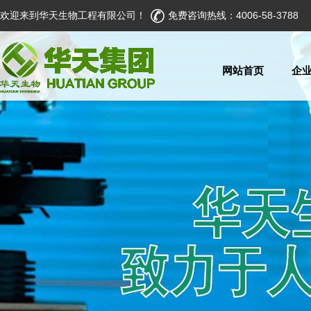
欢迎来到华天生物工程有限公司！
免费咨询热线：4006-58-3788
网站首页
企