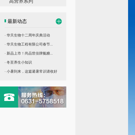
高营养系列
最新动态
· 华天生物十二周年庆典活动
· 华天生物工程有限公司春节...
· 新品上市！尚品世佳牌氨糖...
· 冬至养生小知识
· 小暑到来，这篇避暑常识请收好