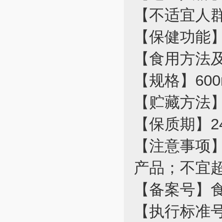
【不适宜人
【保健功能
【食用方法
【规格】600
【贮藏方法
【保质期】2
【注意事项
产品；不宜
【备案号】食健
【执行标准号】