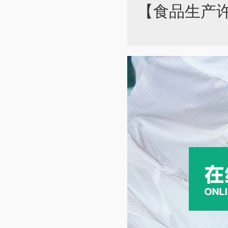
【食品生产许可