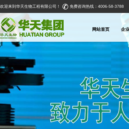
欢迎来到华天生物工程有限公司！
免费咨询热线：4006-58-3788
网站首页
企