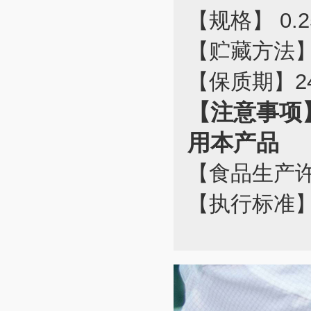
【规格】 0.2
【贮藏方法
【保质期】2
【注意事项
用本产品
【食品生产许可
【执行标准】 Q