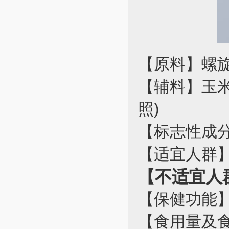
【原料】螺旋
【辅料】玉米
照)
【标志性成分及
【适宜人群
【不适宜人
【保健功能
【食用量及