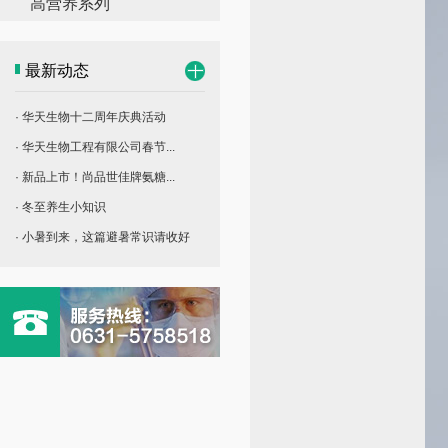
高营养系列
最新动态
· 华天生物十二周年庆典活动
· 华天生物工程有限公司春节...
· 新品上市！尚品世佳牌氨糖...
· 冬至养生小知识
· 小暑到来，这篇避暑常识请收好