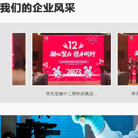
华天生物十二周年庆典活...
华天生物十二