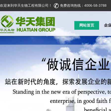
欢迎来到华天生物工程有限公司！
免费咨询热线：4006-58-3788
网站首页
企