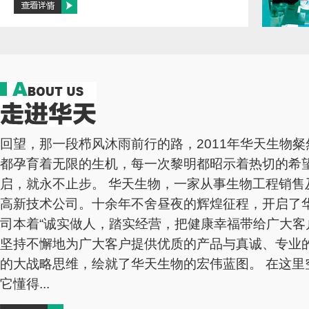
回望，那一段栉风沐雨前行的路，2011年华天生物
都孕育着无限的生机，每一次黎明都昭示着热切的希
启，就永不止步。 华天生物，一家从事生物工程销售
高新技术公司。十余年不舍昼夜的辉煌征程，开启了
司本着“诚实做人，踏实经营，把健康幸福带给广大客
坚持不懈地为广大客户提供优质的产品与真诚、专业
的大战略思维，绘就了华天生物的宏伟蓝图。 在这里
它懂得...